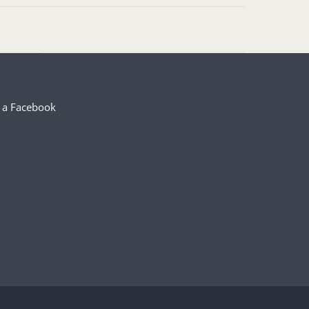
 a Facebook