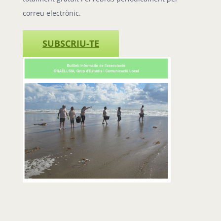
correu electrònic.
SUBSCRIU-TE