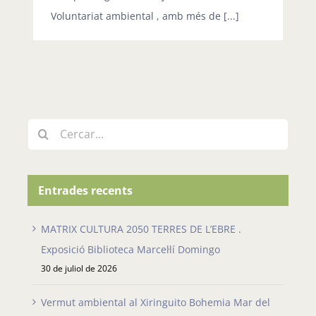
Voluntariat ambiental , amb més de [...]
Cerca
…
Entrades recents
MATRIX CULTURA 2050 TERRES DE L’EBRE .
Exposició Biblioteca Marcel·lí Domingo
30 de juliol de 2026
Vermut ambiental al Xiringuito Bohemia Mar del