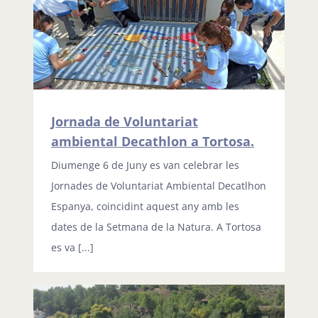
Jornada de Voluntariat
ambiental Decathlon a Tortosa.
Diumenge 6 de Juny es van celebrar les
Jornades de Voluntariat Ambiental Decatlhon
Espanya, coincidint aquest any amb les
dates de la Setmana de la Natura. A Tortosa
es va [...]