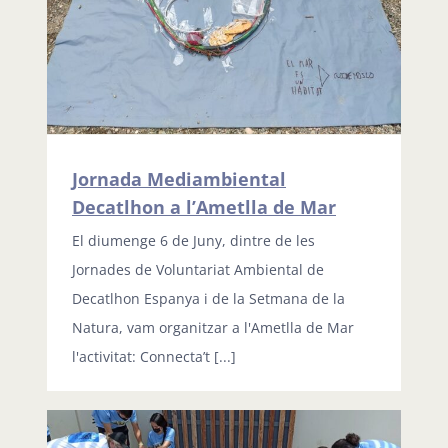
Jornada Mediambiental
Decatlhon a l’Ametlla de Mar
El diumenge 6 de Juny, dintre de les
Jornades de Voluntariat Ambiental de
Decatlhon Espanya i de la Setmana de la
Natura, vam organitzar a l'Ametlla de Mar
l'activitat: Connecta’t [...]