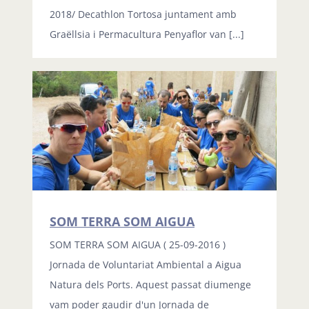
2018/ Decathlon Tortosa juntament amb
Graëllsia i Permacultura Penyaflor van [...]
SOM TERRA SOM AIGUA
SOM TERRA SOM AIGUA ( 25-09-2016 )
Jornada de Voluntariat Ambiental a Aigua
Natura dels Ports. Aquest passat diumenge
vam poder gaudir d'un Jornada de