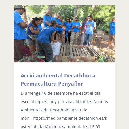
Acció ambiental Decathlon a
Permacultura Penyaflor
Diumenge 16 de setembre ha estat el dia
escollit aquest any per visualitzar les Accions
Ambientals de Decatholn arreu del
món. https://medioambiente.decathlon.es/s
ostenibilidad/accionesambientales-16-09-