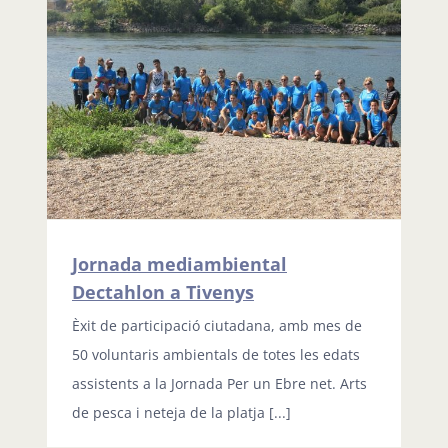
Jornada mediambiental
Dectahlon a Tivenys
Èxit de participació ciutadana, amb mes de
50 voluntaris ambientals de totes les edats
assistents a la Jornada Per un Ebre net. Arts
de pesca i neteja de la platja [...]