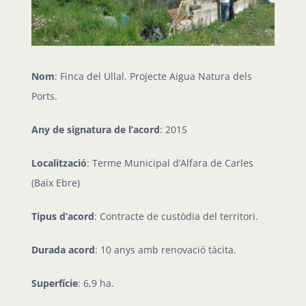
Nom
: Finca del Ullal. Projecte Aigua Natura dels
Ports.
Any de signatura de l’acord
: 2015
Localització
: Terme Municipal d’Alfara de Carles
(Baix Ebre)
Tipus d’acord
: Contracte de custòdia del territori.
Durada acord
: 10 anys amb renovació tàcita.
Superfície
: 6,9 ha.