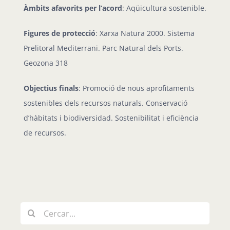
Àmbits afavorits per l’acord
: Aqüicultura sostenible.
Figures de protecció
: Xarxa Natura 2000. Sistema
Prelitoral Mediterrani. Parc Natural dels Ports.
Geozona 318
Objectius finals
: Promoció de nous aprofitaments
sostenibles dels recursos naturals. Conservació
d’hàbitats i biodiversidad. Sostenibilitat i eficiència
de recursos.
Cerca
…