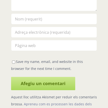
Save my name, email, and website in this
browser for the next time I comment.
Aquest lloc utilitza Akismet per reduir els comentaris
brossa.
Apreneu com es processen les dades dels