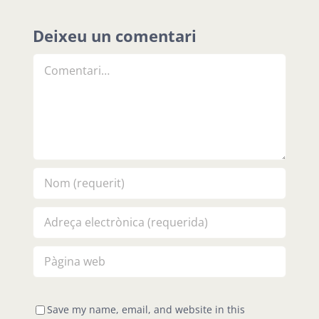
Deixeu un comentari
Comment
Save my name, email, and website in this