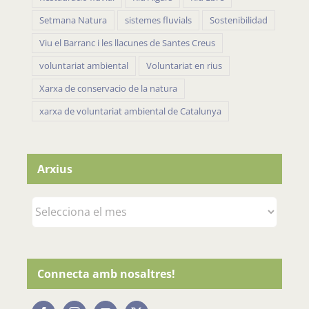
Setmana Natura
sistemes fluvials
Sostenibilidad
Viu el Barranc i les llacunes de Santes Creus
voluntariat ambiental
Voluntariat en rius
Xarxa de conservacio de la natura
xarxa de voluntariat ambiental de Catalunya
Arxius
Arxius
Connecta amb nosaltres!