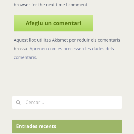
browser for the next time I comment.
Aquest lloc utilitza Akismet per reduir els comentaris
brossa.
Apreneu com es processen les dades dels
comentaris
.
Cerca
…
Entrades recents