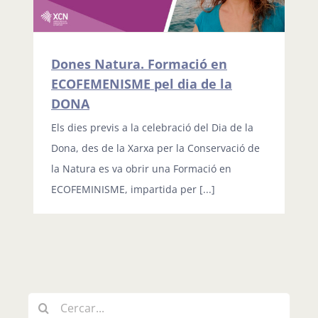
Dones Natura. Formació en
ECOFEMENISME pel dia de la
DONA
Els dies previs a la celebració del Dia de la
Dona, des de la Xarxa per la Conservació de
la Natura es va obrir una Formació en
ECOFEMINISME, impartida per [...]
Cerca