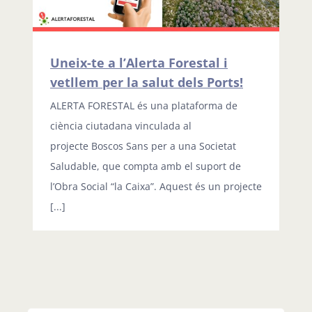
Uneix-te a l’Alerta Forestal i
vetllem per la salut dels Ports!
ALERTA FORESTAL és una plataforma de
ciència ciutadana vinculada al
projecte Boscos Sans per a una Societat
Saludable, que compta amb el suport de
l’Obra Social “la Caixa”. Aquest és un projecte
[...]