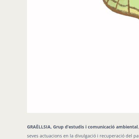
GRAËLLSIA, Grup d’estudis i comunicació ambiental
seves actuacions en la divulgació i recuperació del pa