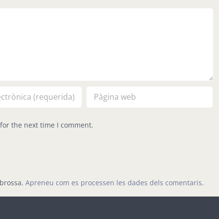
for the next time I comment.
 brossa.
Apreneu com es processen les dades dels comentaris
.