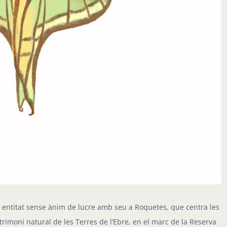
, entitat sense ànim de lucre amb seu a Roquetes, que centra les
trimoni natural de les Terres de l’Ebre, en el marc de la Reserva