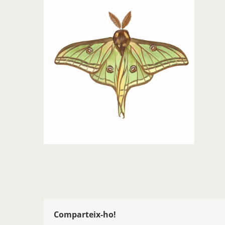
Comparteix-ho!