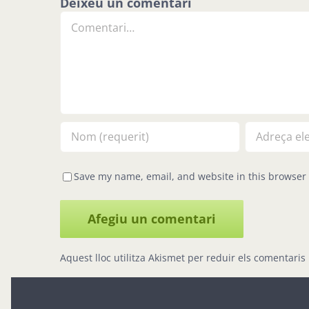
Deixeu un comentari
Comment
Save my name, email, and website in this browser 
Aquest lloc utilitza Akismet per reduir els comentaris