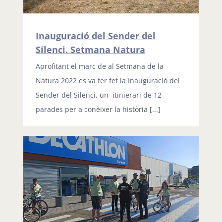
Inauguració del Sender del
Silenci. Setmana Natura
Aprofitant el marc de al Setmana de la
Natura 2022 es va fer fet la Inauguració del
Sender del Silenci, un itinierari de 12
parades per a conèixer la història [...]