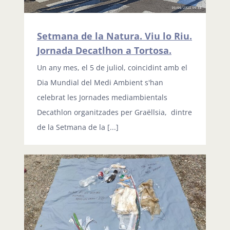
Setmana de la Natura. Viu lo Riu.
Jornada Decatlhon a Tortosa.
Un any mes, el 5 de juliol, coincidint amb el
Dia Mundial del Medi Ambient s'han
celebrat les Jornades mediambientals
Decathlon organitzades per Graëllsia, dintre
de la Setmana de la [...]