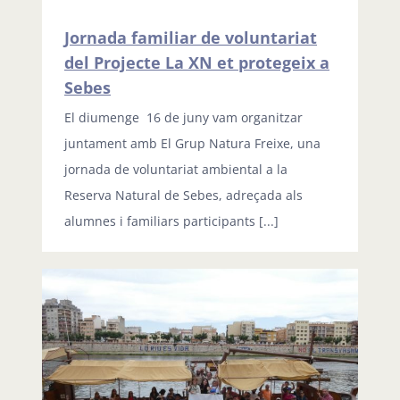
Jornada familiar de voluntariat
del Projecte La XN et protegeix a
Sebes
El diumenge 16 de juny vam organitzar
juntament amb El Grup Natura Freixe, una
jornada de voluntariat ambiental a la
Reserva Natural de Sebes, adreçada als
alumnes i familiars participants [...]