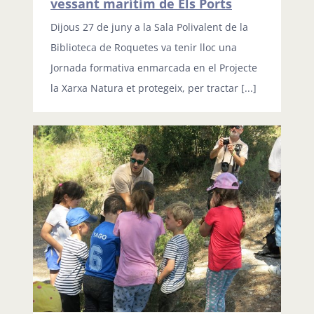
vessant marítim de Els Ports
Dijous 27 de juny a la Sala Polivalent de la
Biblioteca de Roquetes va tenir lloc una
Jornada formativa enmarcada en el Projecte
la Xarxa Natura et protegeix, per tractar [...]