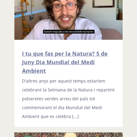
I tu que fas per la Natura? 5 de
Juny Dia Mundial del Medi
Ambient
D'altres anys per aquest temps estaríem
celebrant la Setmana de la Natura i repartint
polseretes verdes arreu del país tot
commemorant el dia Mundial del Medi
Ambient que es celebra [...]