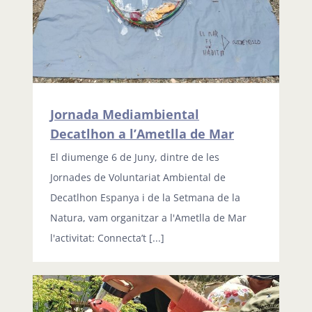
Jornada Mediambiental
Decatlhon a l’Ametlla de Mar
El diumenge 6 de Juny, dintre de les
Jornades de Voluntariat Ambiental de
Decatlhon Espanya i de la Setmana de la
Natura, vam organitzar a l'Ametlla de Mar
l'activitat: Connecta’t [...]