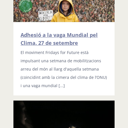
Adhesió a la vaga Mundial pel
Clima. 27 de setembre
El moviment Fridays for Future està
impulsant una setmana de mobilitzacions
arreu del món al llarg d'aquella setmana
(coincidint amb la cimera del clima de l’ONU)
i una vaga mundial [...]