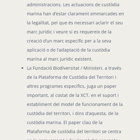
administracions. Les actuacions de custòdia
marina han d’estar clarament emmarcades en
la legalitat, pel que és necessari aclarir el seu
marc jurídic i veure si es requereix de la
creació d’un marc específic per a la seva
aplicació o de l’adaptació de la custòdia
marina al marc jurídic existent.
La Fundació Biodiversitat / Ministeri, a través
de la Plataforma de Custòdia del Territori i
altres programes específics, juga un paper
important, al costat de la XCT, en el suport i
establiment del model de funcionament de la
custòdia del territori, i dins d’aquesta, de la
custòdia marina. El paper clau de la
Plataforma de custòdia del territori se centra