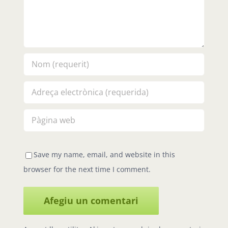
Save my name, email, and website in this
browser for the next time I comment.
Aquest lloc utilitza Akismet per reduir els comentaris