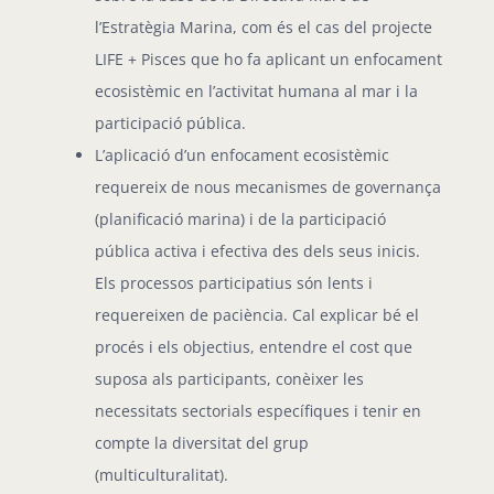
l’Estratègia Marina, com és el cas del projecte
LIFE + Pisces que ho fa aplicant un enfocament
ecosistèmic en l’activitat humana al mar i la
participació pública.
L’aplicació d’un enfocament ecosistèmic
requereix de nous mecanismes de governança
(planificació marina) i de la participació
pública activa i efectiva des dels seus inicis.
Els processos participatius són lents i
requereixen de paciència. Cal explicar bé el
procés i els objectius, entendre el cost que
suposa als participants, conèixer les
necessitats sectorials específiques i tenir en
compte la diversitat del grup
(multiculturalitat).