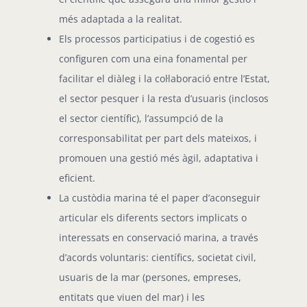
més adaptada a la realitat.
Els processos participatius i de cogestió es
configuren com una eina fonamental per
facilitar el diàleg i la col·laboració entre l’Estat,
el sector pesquer i la resta d’usuaris (inclosos
el sector científic), l’assumpció de la
corresponsabilitat per part dels mateixos, i
promouen una gestió més àgil, adaptativa i
eficient.
La custòdia marina té el paper d’aconseguir
articular els diferents sectors implicats o
interessats en conservació marina, a través
d’acords voluntaris: científics, societat civil,
usuaris de la mar (persones, empreses,
entitats que viuen del mar) i les