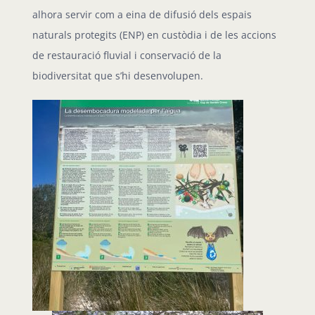
alhora servir com a eina de difusió dels espais
naturals protegits (ENP) en custòdia i de les accions
de restauració fluvial i conservació de la
biodiversitat que s’hi desenvolupen.