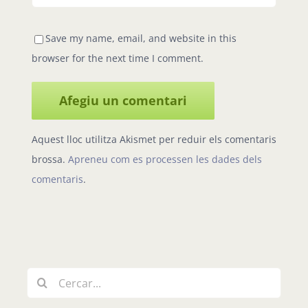
Save my name, email, and website in this
browser for the next time I comment.
Aquest lloc utilitza Akismet per reduir els comentaris
brossa.
Apreneu com es processen les dades dels
comentaris
.
Cerca