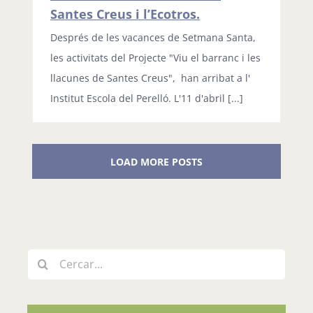
Santes Creus i l’Ecotros.
Després de les vacances de Setmana Santa,
les activitats del Projecte "Viu el barranc i les
llacunes de Santes Creus", han arribat a l'
Institut Escola del Perelló. L'11 d'abril [...]
LOAD MORE POSTS
Cerca
…