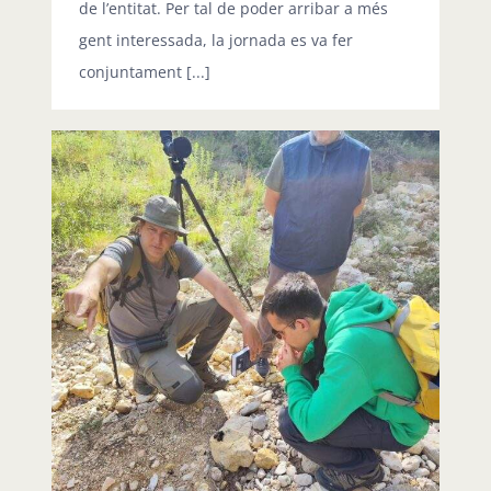
de l’entitat. Per tal de poder arribar a més
gent interessada, la jornada es va fer
conjuntament [...]