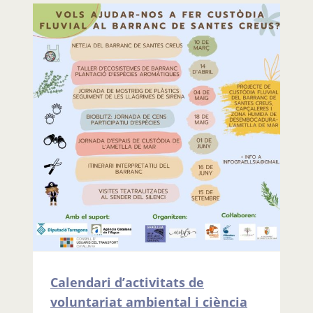
Calendari d’activitats de
voluntariat ambiental i ciència