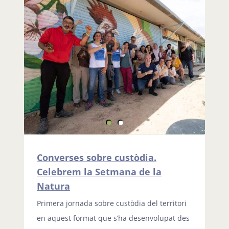
Converses sobre custòdia.
Celebrem la Setmana de la
Natura
Primera jornada sobre custòdia del territori
en aquest format que s’ha desenvolupat des